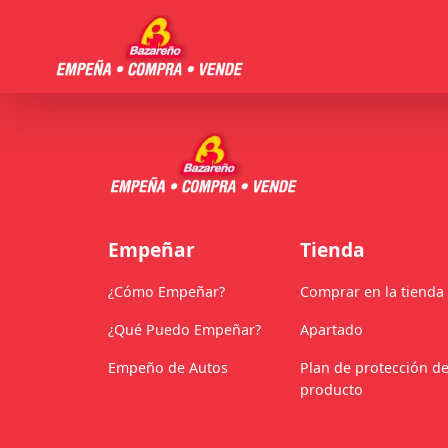
Empeñar
Tienda
¿Cómo Empeñar?
Comprar en la tienda
¿Qué Puedo Empeñar?
Apartado
Empeño de Autos
Plan de protección de
producto