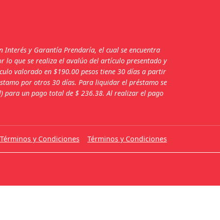
Interés y Garantía Prendaría, el cual se encuentra
lo que se realiza el avalúo del artículo presentado y
culo valorado en $190.00 pesos tiene 30 días a partir
stamo por otros 30 días. Para liquidar el préstamo se
 para un pago total de $ 236.38. Al realizar el pago
Términos y Condiciones
Términos y Condiciones