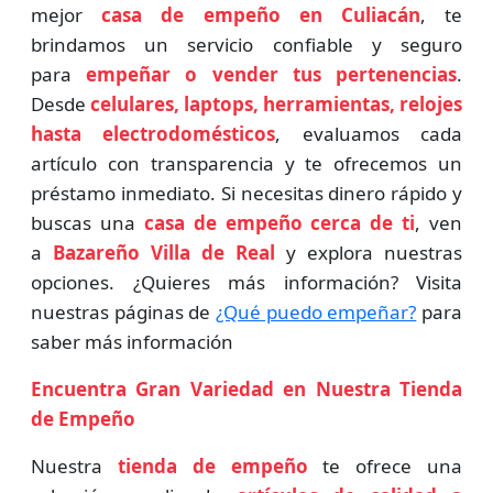
mejor
casa de empeño en Culiacán
, te
brindamos un servicio confiable y seguro
para
empeñar o vender tus pertenencias
.
Desde
celulares, laptops, herramientas, relojes
hasta electrodomésticos
, evaluamos cada
artículo con transparencia y te ofrecemos un
préstamo inmediato. Si necesitas dinero rápido y
buscas una
casa de empeño cerca de ti
, ven
a
Bazareño Villa de Real
y explora nuestras
opciones. ¿Quieres más información? Visita
nuestras páginas de
¿Qué puedo empeñar?
para
saber más información
Encuentra Gran Variedad en Nuestra Tienda
de Empeño
Nuestra
tienda de empeño
te ofrece una