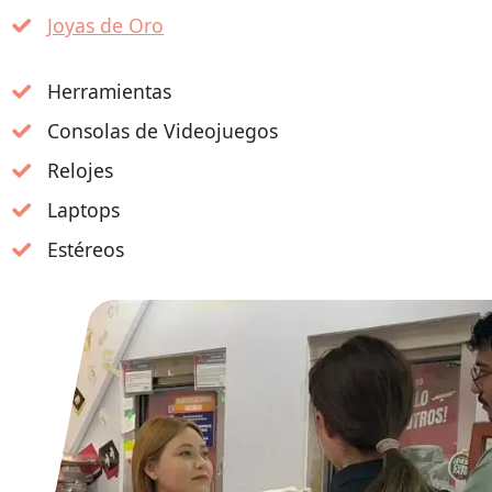
Joyas de Oro
Herramientas
Consolas de Videojuegos
Relojes
Laptops
Estéreos