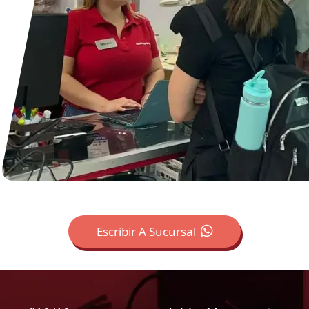
Escribir A Sucursal