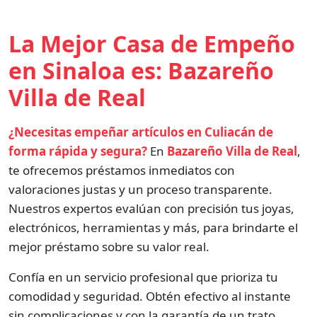
La Mejor Casa de Empeño
en Sinaloa es: Bazareño
Villa de Real
¿Necesitas empeñar artículos en Culiacán de
forma rápida y segura?
En
Bazareño Villa de Real
,
te ofrecemos préstamos inmediatos con
valoraciones justas y un proceso transparente.
Nuestros expertos evalúan con precisión tus joyas,
electrónicos, herramientas y más, para brindarte el
mejor préstamo sobre su valor real.
Confía en un servicio profesional que prioriza tu
comodidad y seguridad. Obtén efectivo al instante
sin complicaciones y con la garantía de un trato