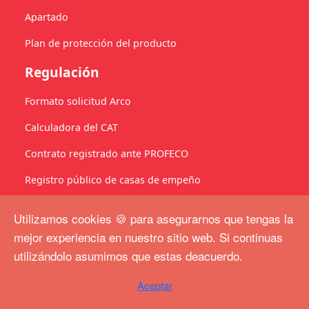
Apartado
Plan de protección del producto
Regulación
Formato solicitud Arco
Calculadora del CAT
Contrato registrado ante PROFECO
Registro público de casas de empeño
Políticas Globales
Utilizamos cookies 🍪 para asegurarnos que tengas la
Bazareño
mejor experiencia en nuestro sitio web. Si continuas
utilizándolo asumimos que estas deacuerdo.
Nosotros
Aceptar
Vacantes