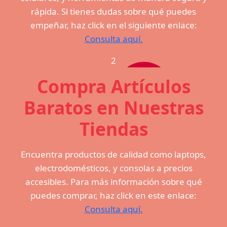
rápida. Si tienes dudas sobre qué puedes
empeñar, haz click en el siguiente enlace:
Consulta aquí.
2
Compra Artículos
Baratos en Nuestras
Tiendas
Encuentra productos de calidad como laptops,
electrodomésticos, y consolas a precios
accesibles. Para más información sobre qué
puedes comprar, haz click en este enlace:
Consulta aquí.