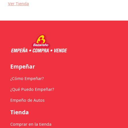
Ver Tienda
Empeñar
¿Cómo Empeñar?
¿Qué Puedo Empeñar?
Empeño de Autos
Tienda
Comprar en la tienda