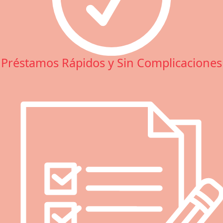
Préstamos Rápidos y Sin Complicaciones