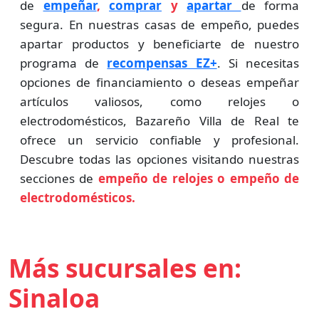
de
empeñar
,
comprar
y
apartar
de forma
segura. En nuestras casas de empeño, puedes
apartar productos y beneficiarte de nuestro
programa de
recompensas EZ+
. Si necesitas
opciones de financiamiento o deseas empeñar
artículos valiosos, como relojes o
electrodomésticos, Bazareño Villa de Real te
ofrece un servicio confiable y profesional.
Descubre todas las opciones visitando nuestras
secciones de
empeño de relojes o empeño de
electrodomésticos.
Más sucursales en:
Sinaloa