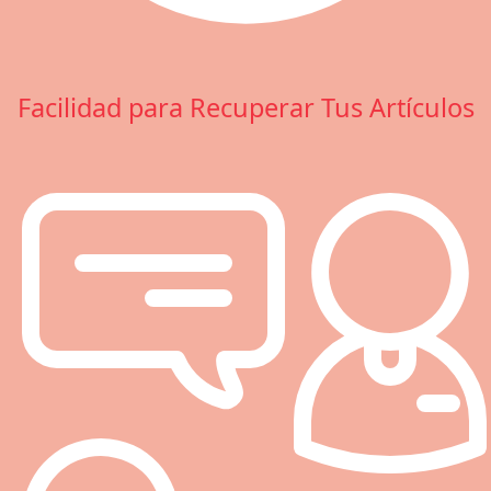
Facilidad para Recuperar Tus Artículos