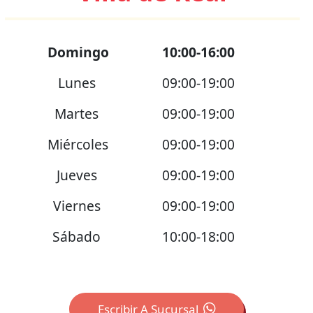
Domingo
10:00-16:00
Lunes
09:00-19:00
Martes
09:00-19:00
Miércoles
09:00-19:00
Jueves
09:00-19:00
Viernes
09:00-19:00
Sábado
10:00-18:00
Escribir A Sucursal