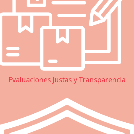
Evaluaciones Justas y Transparencia