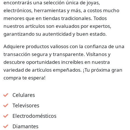
encontrarás una selección única de joyas,
electrónicos, herramientas y más, a costos mucho
menores que en tiendas tradicionales. Todos
nuestros artículos son evaluados por expertos,
garantizando su autenticidad y buen estado.
Adquiere productos valiosos con la confianza de una
transacción segura y transparente. Visítanos y
descubre oportunidades increíbles en nuestra
variedad de artículos empeñados. ¡Tu próxima gran
compra te espera!
Celulares
Televisores
Electrodomésticos
Diamantes