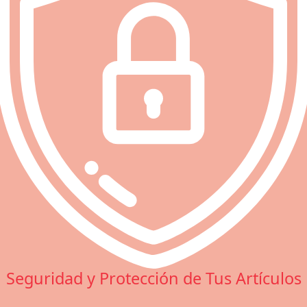
Seguridad y Protección de Tus Artículos