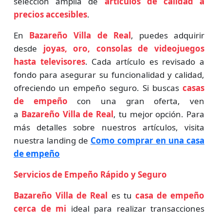
selección amplia de
artículos de calidad a
precios accesibles
.
En
Bazareño Villa de Real
, puedes adquirir
desde
joyas, oro, consolas de videojuegos
hasta televisores
. Cada artículo es revisado a
fondo para asegurar su funcionalidad y calidad,
ofreciendo un empeño seguro. Si buscas
casas
de empeño
con una gran oferta, ven
a
Bazareño Villa de Real
, tu mejor opción. Para
más detalles sobre nuestros artículos, visita
nuestra landing de
Como comprar en una casa
de empeño
Servicios de Empeño Rápido y Seguro
Bazareño Villa de Real
es tu
casa de empeño
cerca de mi
ideal para realizar transacciones