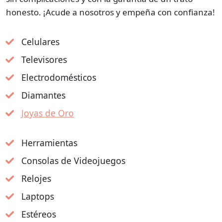
honesto. ¡Acude a nosotros y empeña con confianza!
Celulares
Televisores
Electrodomésticos
Diamantes
Joyas de Oro
Herramientas
Consolas de Videojuegos
Relojes
Laptops
Estéreos