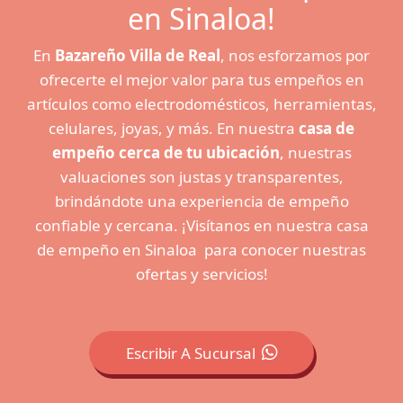
en Sinaloa!
En
Bazareño Villa de Real
, nos esforzamos por
ofrecerte el mejor valor para tus empeños en
artículos como electrodomésticos, herramientas,
celulares, joyas, y más. En nuestra
casa de
empeño cerca de tu ubicación
, nuestras
valuaciones son justas y transparentes,
brindándote una experiencia de empeño
confiable y cercana. ¡Visítanos en nuestra casa
de empeño en Sinaloa para conocer nuestras
ofertas y servicios!
Escribir A Sucursal