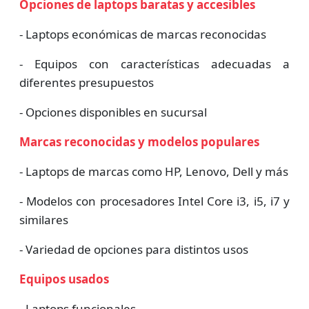
Opciones de laptops baratas y accesibles
- Laptops económicas de marcas reconocidas
- Equipos con características adecuadas a
diferentes presupuestos
- Opciones disponibles en sucursal
Marcas reconocidas y modelos populares
- Laptops de marcas como HP, Lenovo, Dell y más
- Modelos con procesadores Intel Core i3, i5, i7 y
similares
- Variedad de opciones para distintos usos
Equipos usados
- Laptops funcionales