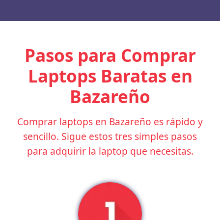
Pasos para Comprar
Laptops Baratas en
Bazareño
Comprar laptops en Bazareño es rápido y
sencillo. Sigue estos tres simples pasos
para adquirir la laptop que necesitas.