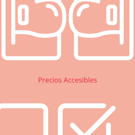
Precios Accesibles