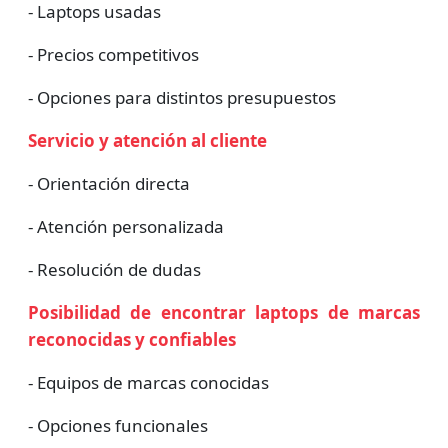
- Laptops usadas
- Precios competitivos
- Opciones para distintos presupuestos
Servicio y atención al cliente
- Orientación directa
- Atención personalizada
- Resolución de dudas
Posibilidad de encontrar laptops de marcas
reconocidas y confiables
- Equipos de marcas conocidas
- Opciones funcionales