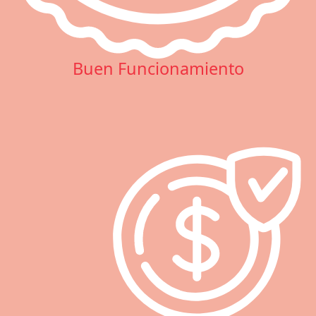
Buen Funcionamiento