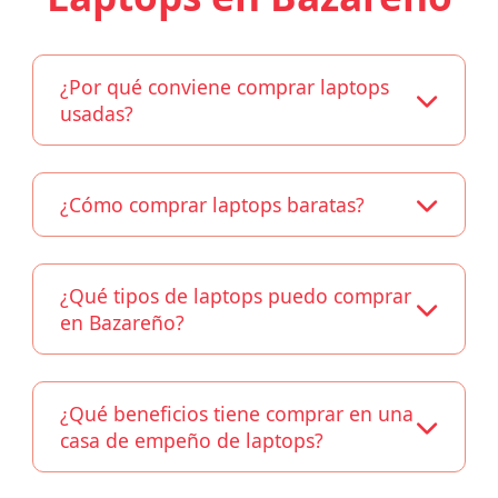
¿Por qué conviene comprar laptops
usadas?
¿Cómo comprar laptops baratas?
¿Qué tipos de laptops puedo comprar
en Bazareño?
¿Qué beneficios tiene comprar en una
casa de empeño de laptops?