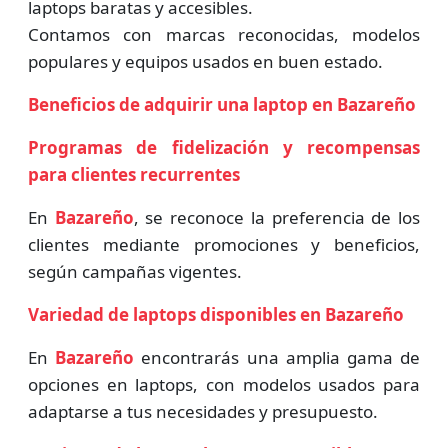
laptops baratas y accesibles.
Contamos con marcas reconocidas, modelos
populares y equipos usados en buen estado.
Beneficios de adquirir una laptop en Bazareño
Programas de fidelización y recompensas
para clientes recurrentes
En
Bazareño
, se reconoce la preferencia de los
clientes mediante promociones y beneficios,
según campañas vigentes.
Variedad de laptops disponibles en Bazareño
En
Bazareño
encontrarás una amplia gama de
opciones en laptops, con modelos usados para
adaptarse a tus necesidades y presupuesto.