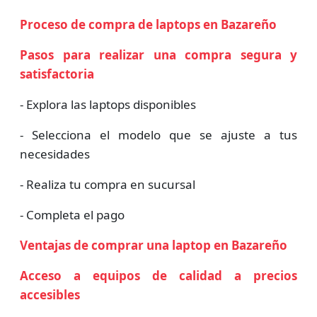
Proceso de compra de laptops en Bazareño
Pasos para realizar una compra segura y
satisfactoria
- Explora las laptops disponibles
- Selecciona el modelo que se ajuste a tus
necesidades
- Realiza tu compra en sucursal
- Completa el pago
Ventajas de comprar una laptop en Bazareño
Acceso a equipos de calidad a precios
accesibles