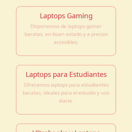
Laptops Gaming
Disponemos de laptops gamer
baratas, en buen estado y a precios
accesibles.
Laptops para Estudiantes
Ofrecemos laptops para estudiantes
baratas, ideales para el estudio y uso
diario.