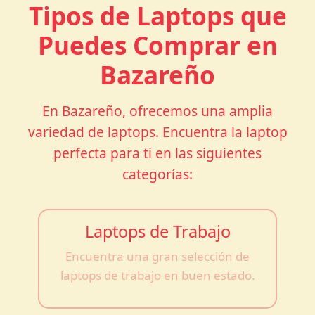
Tipos de Laptops que
Puedes Comprar en
Bazareño
En Bazareño, ofrecemos una amplia
variedad de laptops. Encuentra la laptop
perfecta para ti en las siguientes
categorías:
Laptops de Trabajo
Encuentra una gran selección de
laptops de trabajo en buen estado.