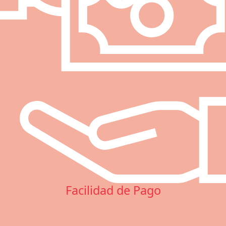
Facilidad de Pago