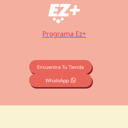
Programa Ez+
Encuentra Tu Tienda
WhatsApp