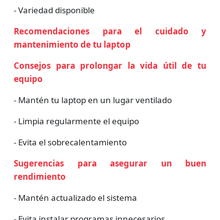
- Variedad disponible
Recomendaciones para el cuidado y
mantenimiento de tu laptop
Consejos para prolongar la vida útil de tu
equipo
- Mantén tu laptop en un lugar ventilado
- Limpia regularmente el equipo
- Evita el sobrecalentamiento
Sugerencias para asegurar un buen
rendimiento
- Mantén actualizado el sistema
- Evita instalar programas innecesarios