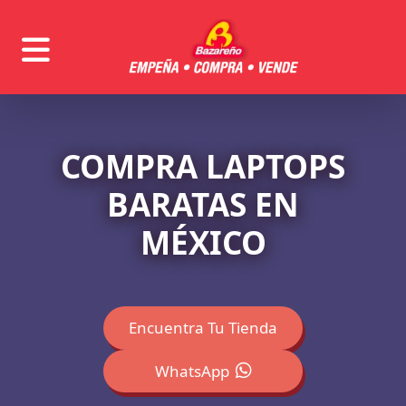
COMPRA LAPTOPS
BARATAS EN
MÉXICO
Encuentra Tu Tienda
WhatsApp