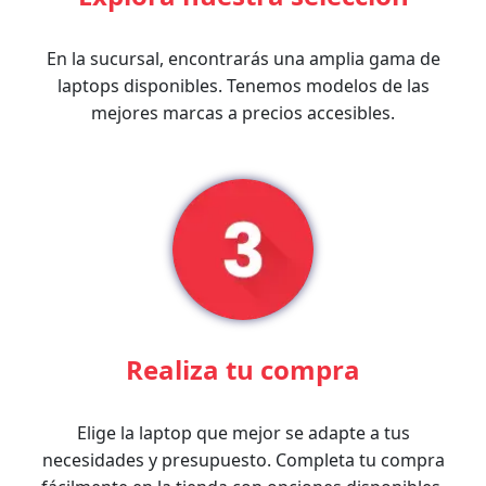
En la sucursal, encontrarás una amplia gama de
laptops disponibles. Tenemos modelos de las
mejores marcas a precios accesibles.
Realiza tu compra
Elige la laptop que mejor se adapte a tus
necesidades y presupuesto. Completa tu compra