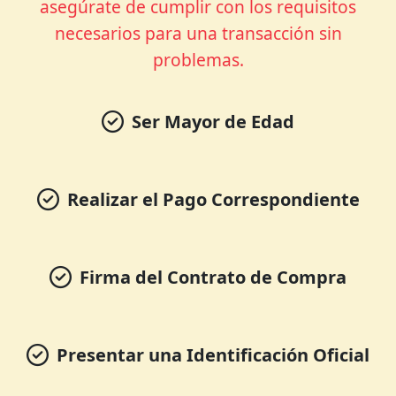
asegúrate de cumplir con los requisitos
necesarios para una transacción sin
problemas.
Ser Mayor de Edad
Realizar el Pago Correspondiente
Firma del Contrato de Compra
Presentar una Identificación Oficial