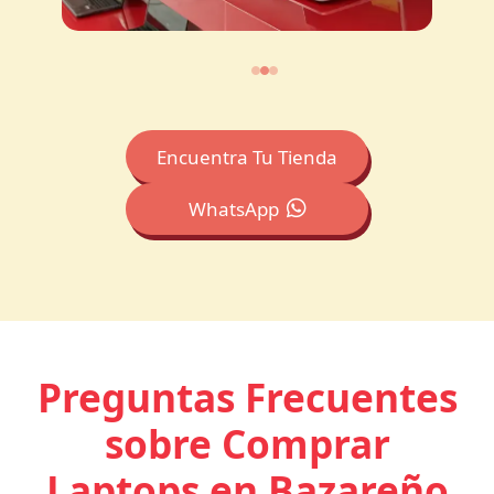
Encuentra Tu Tienda
WhatsApp
Preguntas Frecuentes
sobre Comprar
Laptops en Bazareño