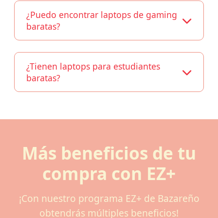
¿Puedo encontrar laptops de gaming
baratas?
¿Tienen laptops para estudiantes
baratas?
Más beneficios de tu
compra con EZ+
¡Con nuestro programa EZ+ de Bazareño
obtendrás múltiples beneficios!