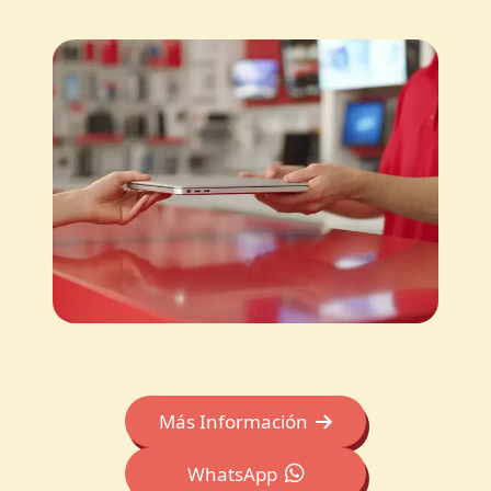
Más Información
WhatsApp