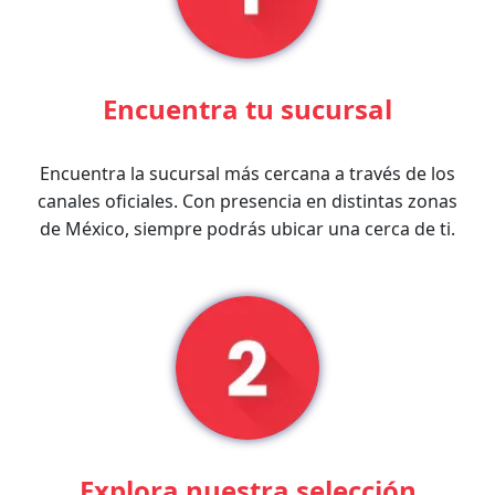
Encuentra tu sucursal
Encuentra la sucursal más cercana a través de los
canales oficiales. Con presencia en distintas zonas
de México, siempre podrás ubicar una cerca de ti.
Explora nuestra selección