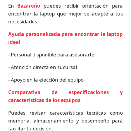
En
Bazareño
puedes recibir orientación para
encontrar la laptop que mejor se adapte a tus
necesidades.
Ayuda personalizada para encontrar la laptop
ideal
- Personal disponible para asesorarte
- Atención directa en sucursal
- Apoyo en la elección del equipo
Comparativa de especificaciones y
características de los equipos
Puedes revisar características técnicas como
memoria, almacenamiento y desempeño para
facilitar tu decisión.