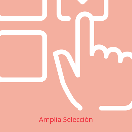
Amplia Selección