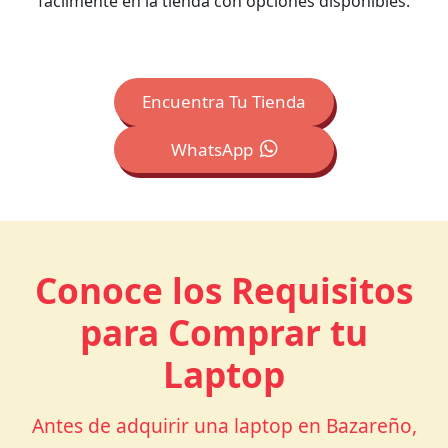
fácilmente en la tienda con opciones disponibles.
Encuentra Tu Tienda
WhatsApp
Conoce los Requisitos
para Comprar tu
Laptop
Antes de adquirir una laptop en Bazareño,