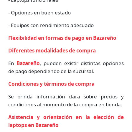
- Opciones en buen estado
- Equipos con rendimiento adecuado
Flexibilidad en formas de pago en Bazareño
Diferentes modalidades de compra
En
Bazareño
, pueden existir distintas opciones
de pago dependiendo de la sucursal.
Condiciones y términos de compra
Se brinda información clara sobre precios y
condiciones al momento de la compra en tienda.
Asistencia y orientación en la elección de
laptops en Bazareño