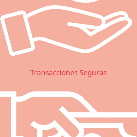
Transacciones Seguras